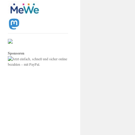
Sponsoren