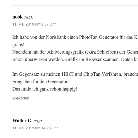
nook
sagt:
11. Mai 2019 um 8:57 Uhr
Ich habe von der Norisbank einen PhotoTan Generator für das
gratis!
Nachdem mit der Aktivierungsgrafik (extra Schreiben) der Gener
schon überwiesen werden. Grafik im Browser scannen, Daten k
Im Gegensatz zu meinen HBCI und ChipTan Verfahren, braucht e
Freigaben für den Generator.
Das finde ich ganz schön happig!
Antworten
Walter G.
sagt:
11. Mai 2019 um 14:25 Uhr