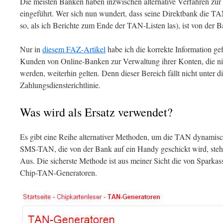
Die meisten Banken haben inzwischen alternative Verfahren zu
eingeführt. Wer sich nun wundert, dass seine Direktbank die TAN
so, als ich Berichte zum Ende der TAN-Listen las), ist von der 
Nur in
diesem FAZ-Artikel
habe ich die korrekte Information gef
Kunden von Online-Banken zur Verwaltung ihrer Konten, die ni
werden, weiterhin gelten. Denn dieser Bereich fällt nicht unter 
Zahlungsdiensterichtlinie.
Was wird als Ersatz verwendet?
Es gibt eine Reihe alternativer Methoden, um die TAN dynamisc
SMS-TAN, die von der Bank auf ein Handy geschickt wird, steh
Aus. Die sicherste Methode ist aus meiner Sicht die von Spark
Chip-TAN-Generatoren.