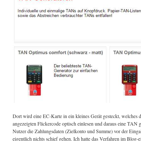
Dort wird eine EC-Karte in ein kleines Gerät gesteckt, welches 
angezeigten Flickercode optisch einlesen und daraus eine TAN g
Nutzer die Zahlungsdaten (Zielkonto und Summe) vor der Eing
eigentlich nichts schief gehen. Ich hatte das Verfahren im Blog-e