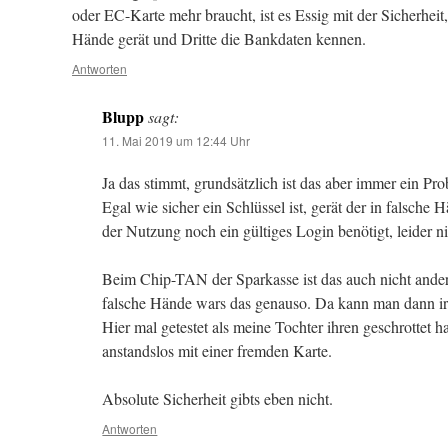
oder EC-Karte mehr braucht, ist es Essig mit der Sicherheit,
Hände gerät und Dritte die Bankdaten kennen.
Antworten
Blupp
sagt:
11. Mai 2019 um 12:44 Uhr
Ja das stimmt, grundsätzlich ist das aber immer ein Pr
Egal wie sicher ein Schlüssel ist, gerät der in falsche
der Nutzung noch ein gültiges Login benötigt, leider ni
Beim Chip-TAN der Sparkasse ist das auch nicht ander
falsche Hände wars das genauso. Da kann man dann 
Hier mal getestet als meine Tochter ihren geschrottet h
anstandslos mit einer fremden Karte.
Absolute Sicherheit gibts eben nicht.
Antworten