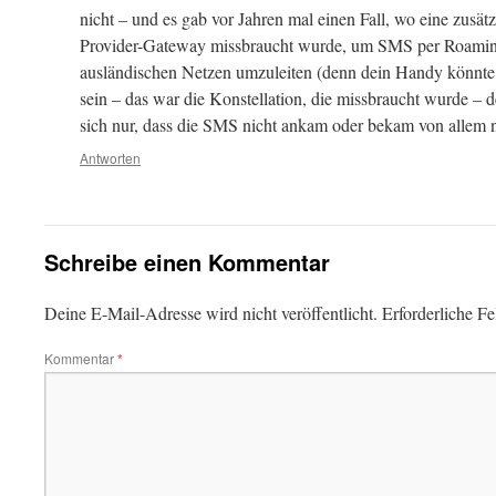
nicht – und es gab vor Jahren mal einen Fall, wo eine zusät
Provider-Gateway missbraucht wurde, um SMS per Roaming
ausländischen Netzen umzuleiten (denn dein Handy könnte j
sein – das war die Konstellation, die missbraucht wurde –
sich nur, dass die SMS nicht ankam oder bekam von allem n
Antworten
Schreibe einen Kommentar
Deine E-Mail-Adresse wird nicht veröffentlicht.
Erforderliche Fe
Kommentar
*