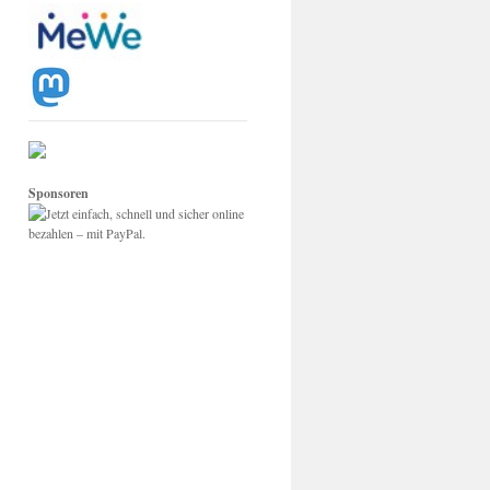
Sponsoren