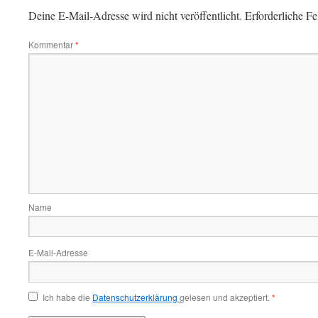
Deine E-Mail-Adresse wird nicht veröffentlicht.
Erforderliche Fe
Kommentar
*
Name
E-Mail-Adresse
Ich habe die
Datenschutzerklärung
gelesen und akzeptiert.
*