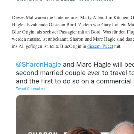
Dieses Mal waren die Unternehmer Marty Allen, Jim Kitchen, 
Hagle als zahlende Gäste an Bord. Zudem war Gary Lai, ein M
Blue Origin, als sechster Passagier mit an Bord. Was für den Fl
werden musste, ist unbekannt. Sharon und Marc Hagle sind das
ins All geflogen ist, teilte BlueOrigin in
diesem Tweet
mit.