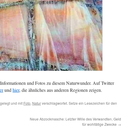
 Informationen und Fotos zu diesem Naturwunder. Auf Twitter
er
und
hier
, die ähnliches aus anderen Regionen zeigen.
gelegt und mit
Foto
,
Natur
verschlagwortet. Setze ein Lesezeichen für den
Neue Abzockmasche: Letzter Wille des Verwandten, Geld
für wohltätige Zwecke
→