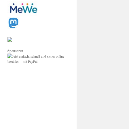
Sponsoren