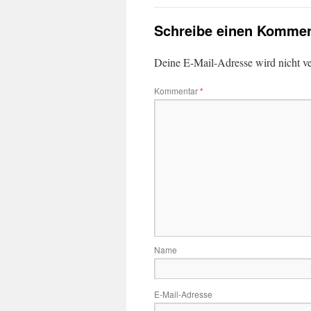
Schreibe einen Kommen
Deine E-Mail-Adresse wird nicht ver
Kommentar
*
Name
E-Mail-Adresse