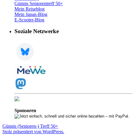
Günnis Seniorentreff 50+
Mein Reiseblog
Mein Japan-Blog
E-Scooter-Blog
Soziale Netzwerke
Sponsoren
Günnis (Senioren-) Treff 50+
Stolz präsentiert von WordPress.