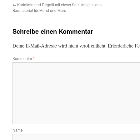
←
Kartoffeln und Regolit mit etwas Salz, fertig ist das
Baumaterial für Mond und Mars
Schreibe einen Kommentar
Deine E-Mail-Adresse wird nicht veröffentlicht.
Erforderliche Fe
Kommentar
*
Name