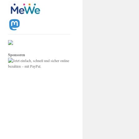
Sponsoren