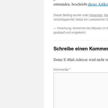
entstanden, beschriebt
dieser Artike
Dieser Beitrag wurde unter
Allgemein
,
Na
verschlagwortet. Setze ein Lesezeichen 
←
Forschung: Alzheimer bei Mäusen im 
gestoppt und umgekehrt
Schreibe einen Kommen
Deine E-Mail-Adresse wird nicht ver
Kommentar
*