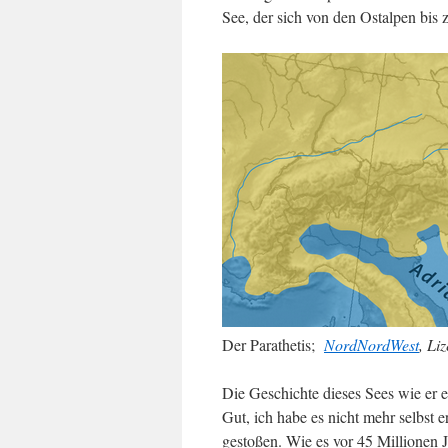
See, der sich von den Ostalpen bis 
Der Parathetis;
NordNordWest
, Li
Die Geschichte dieses Sees wie er 
Gut, ich habe es nicht mehr selbst e
gestoßen. Wie es vor 45 Millionen 