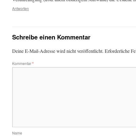
Antworten
Schreibe einen Kommentar
Deine E-Mail-Adresse wird nicht veröffentlicht.
Erforderliche Fe
Kommentar
*
Name