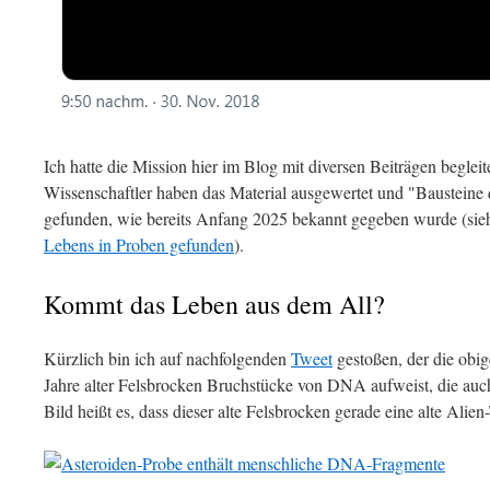
Ich hatte die Mission hier im Blog mit diversen Beiträgen begleit
Wissenschaftler haben das Material ausgewertet und "Bausteine
gefunden, wie bereits Anfang 2025 bekannt gegeben wurde (si
Lebens in Proben gefunden
).
Kommt das Leben aus dem All?
Kürzlich bin ich auf nachfolgenden
Tweet
gestoßen, der die obig
Jahre alter Felsbrocken Bruchstücke von DNA aufweist, die auc
Bild heißt es, dass dieser alte Felsbrocken gerade eine alte Alie