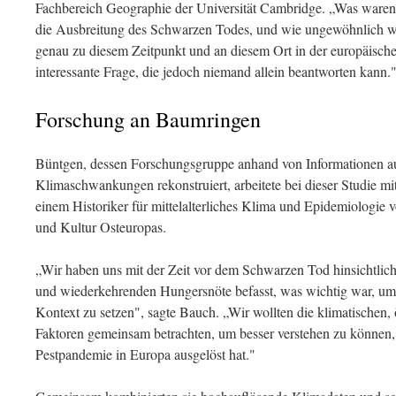
Fachbereich Geographie der Universität Cambridge. „Was waren
die Ausbreitung des Schwarzen Todes, und wie ungewöhnlich wa
genau zu diesem Zeitpunkt und an diesem Ort in der europäische
interessante Frage, die jedoch niemand allein beantworten kann.
Forschung an Baumringen
Büntgen, dessen Forschungsgruppe anhand von Informationen 
Klimaschwankungen rekonstruiert, arbeitete bei dieser Studie 
einem Historiker für mittelalterliches Klima und Epidemiologie v
und Kultur Osteuropas.
„Wir haben uns mit der Zeit vor dem Schwarzen Tod hinsichtlic
und wiederkehrenden Hungersnöte befasst, was wichtig war, um 
Kontext zu setzen", sagte Bauch. „Wir wollten die klimatischen,
Faktoren gemeinsam betrachten, um besser verstehen zu können
Pestpandemie in Europa ausgelöst hat."