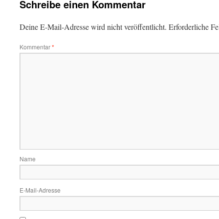
Schreibe einen Kommentar
Deine E-Mail-Adresse wird nicht veröffentlicht.
Erforderliche Fe
Kommentar
*
Name
E-Mail-Adresse