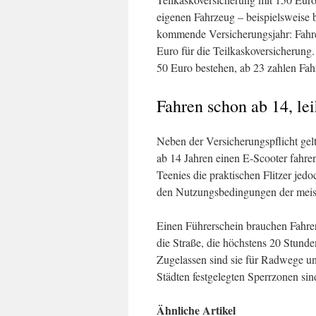
eigenen Fahrzeug – beispielsweise 
kommende Versicherungsjahr: Fahre
Euro für die Teilkaskoversicherung. 
50 Euro bestehen, ab 23 zahlen Fah
Fahren schon ab 14, lei
Neben der Versicherungspflicht gel
ab 14 Jahren einen E-Scooter fahren
Teenies die praktischen Flitzer jedo
den Nutzungsbedingungen der meist
Einen Führerschein brauchen Fahrer
die Straße, die höchstens 20 Stunde
Zugelassen sind sie für Radwege u
Städten festgelegten Sperrzonen sin
Ähnliche Artikel