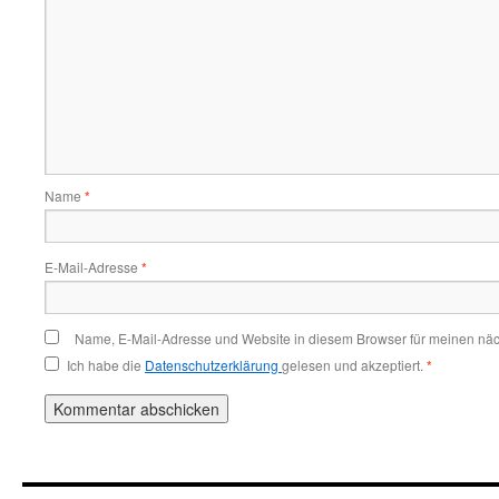
Name
*
E-Mail-Adresse
*
Name, E-Mail-Adresse und Website in diesem Browser für meinen nä
Ich habe die
Datenschutzerklärung
gelesen und akzeptiert.
*