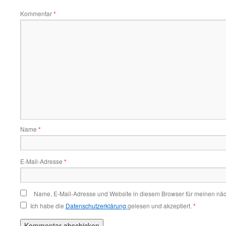
Kommentar
*
Name
*
E-Mail-Adresse
*
Name, E-Mail-Adresse und Website in diesem Browser für meinen nä
Ich habe die
Datenschutzerklärung
gelesen und akzeptiert.
*