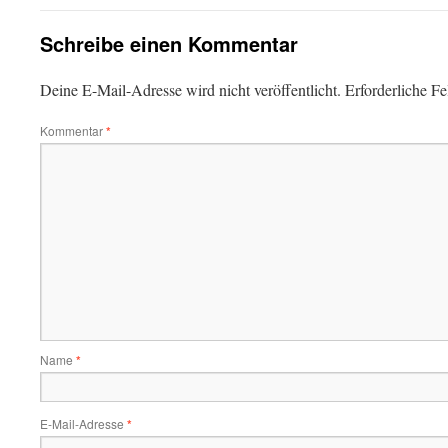
Schreibe einen Kommentar
Deine E-Mail-Adresse wird nicht veröffentlicht.
Erforderliche Fe
Kommentar
*
Name
*
E-Mail-Adresse
*