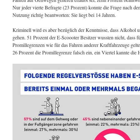
Nur jeder vierte Befragte (23 Prozent) konnte die Frage nach dem
Nutzung richtig beantworten: Sie liegt bei 14 Jahren.
Kriminell wird es aber bezüglich der Kenntnisse, dass Alkohol
gehen. 51 Prozent der E-Scoooter Besitzer wussten nicht, dass f
Promillegrenzen wie für das Fahren anderer Kraftfahrzeuge gelt
26 Prozent die Promillegrenze falsch ein, ein Viertel kannte die