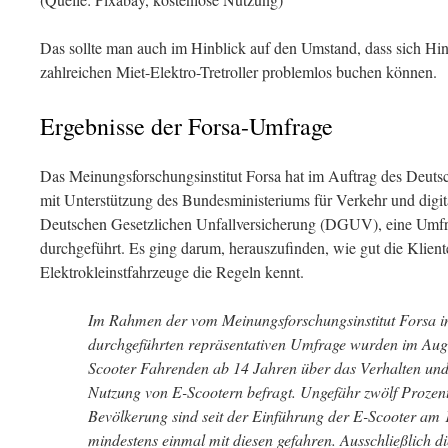
Das sollte man auch im Hinblick auf den Umstand, dass sich Hi
zahlreichen Miet-Elektro-Tretroller problemlos buchen können.
Ergebnisse der Forsa-Umfrage
Das Meinungsforschungsinstitut Forsa hat im Auftrag des Deuts
mit Unterstützung des Bundesministeriums für Verkehr und digit
Deutschen Gesetzlichen Unfallversicherung (DGUV), eine Umfra
durchgeführt. Es ging darum, herauszufinden, wie gut die Klient
Elektrokleinstfahrzeuge die Regeln kennt.
Im Rahmen der vom Meinungsforschungsinstitut Forsa 
durchgeführten repräsentativen Umfrage wurden im Aug
Scooter Fahrenden ab 14 Jahren über das Verhalten und
Nutzung von E-Scootern befragt. Ungefähr zwölf Prozent
Bevölkerung sind seit der Einführung der E-Scooter am 
mindestens einmal mit diesen gefahren. Ausschließlich 