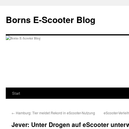
Zum
Inhalt
Borns E-Scooter Blog
springen
Start
←
Hamburg: Tier meldet Rekord in eScooter-Nutzung
eScooter-Verleih
Jever: Unter Drogen auf eScooter unte