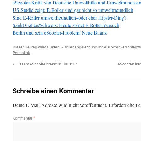
eScooter-Kritik von Deutsche Umwelthilfe und Umweltbundesa
US-Studie zeigt: E-Roller sind gar nicht so umweltfreundlich
Sind E-Roller umweltfreundlich–oder eher Hipster-Ding?
Sankt Gallen/Schweiz: Heute startet E-Roller-Versuch
Berlin und sein eScooter-Problem: Neue Bilanz
Dieser Beitrag wurde unter
E-Roller
abgelegt und mit
eScooter
verschlagwor
Permalink
.
←
Essen: eScooter brennt in Hausflur
eScooter: Inf
Schreibe einen Kommentar
Deine E-Mail-Adresse wird nicht veröffentlicht.
Erforderliche Fe
Kommentar
*