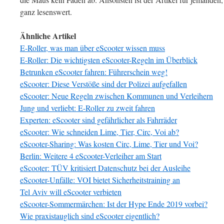
ganz lesenswert.
Ähnliche Artikel
E-Roller, was man über eScooter wissen muss
E-Roller: Die wichtigsten eScooter-Regeln im Überblick
Betrunken eScooter fahren: Führerschein weg!
eScooter: Diese Verstöße sind der Polizei aufgefallen
eScooter: Neue Regeln zwischen Kommunen und Verleihern
Jung und verliebt: E-Roller zu zweit fahren
Experten: eScooter sind gefährlicher als Fahrräder
eScooter: Wie schneiden Lime, Tier, Circ, Voi ab?
eScooter-Sharing: Was kosten Circ, Lime, Tier und Voi?
Berlin: Weitere 4 eScooter-Verleiher am Start
eScooter: TÜV kritisiert Datenschutz bei der Ausleihe
eScooter-Unfälle: VOI bietet Sicherheitstraining an
Tel Aviv will eScooter verbieten
eScooter-Sommermärchen: Ist der Hype Ende 2019 vorbei?
Wie praxistauglich sind eScooter eigentlich?