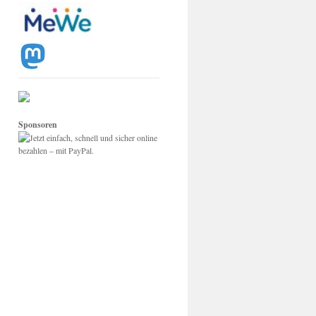
Sponsoren