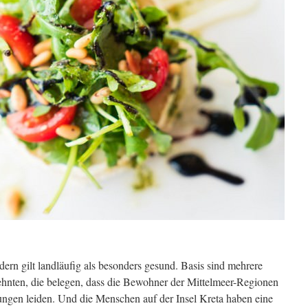
ern gilt landläufig als besonders gesund. Basis sind mehrere
hnten, die belegen, dass die Bewohner der Mittelmeer-Regionen
ungen leiden. Und die Menschen auf der Insel Kreta haben eine