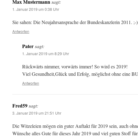
Max Mustermann
sagt:
1. Januar 2019 um 0:38 Uhr
Sie sahen: Die Neujahrsansprache der Bundeskanzlerin 2011. ;-)
Antworten
Pater
sagt:
1. Januar 2019 um 8:29 Uhr
Rückwärts nimmer, vorwärts immer! So wird es 2019!
Viel Gesundheit,Glück und Erfolg, möglichst ohne e
Antworten
Fred59
sagt:
3. Januar 2019 um 21:51 Uhr
Die Witzeleien mögen ein guter Auftakt für 2019 sein, auch ohn
Wünsche alles Gute für dieses Jahr 2019 und viel guten Stoff fü