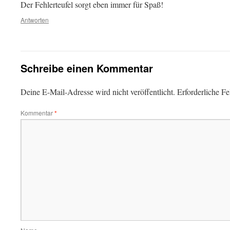
Der Fehlerteufel sorgt eben immer für Spaß!
Antworten
Schreibe einen Kommentar
Deine E-Mail-Adresse wird nicht veröffentlicht.
Erforderliche Fe
Kommentar
*