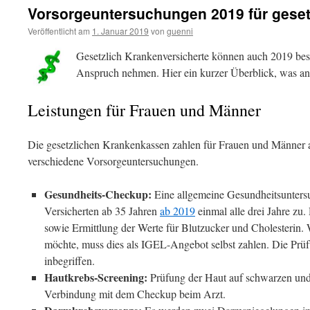
Vorsorgeuntersuchungen 2019 für gesetz
Veröffentlicht am
1. Januar 2019
von
guenni
Gesetzlich Krankenversicherte können auch 2019 be
Anspruch nehmen. Hier ein kurzer Überblick, was an
Leistungen für Frauen und Männer
Die gesetzlichen Krankenkassen zahlen für Frauen und Männer 
verschiedene Vorsorgeuntersuchungen.
Gesundheits-Checkup:
Eine allgemeine Gesundheitsuntersu
Versicherten ab 35 Jahren
ab 2019
einmal alle drei Jahre z
sowie Ermittlung der Werte für Blutzucker und Cholesterin.
möchte, muss dies als IGEL-Angebot selbst zahlen. Die Prüf
inbegriffen.
Hautkrebs-
Screening
:
Prüfung der Haut auf schwarzen und
Verbindung mit dem Checkup beim Arzt.