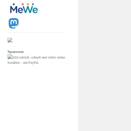
Sponsoren