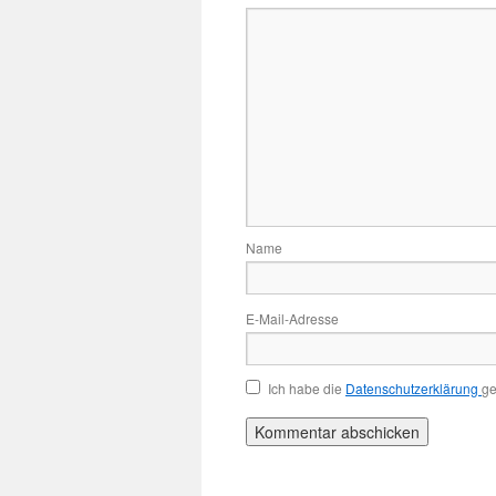
Name
E-Mail-Adresse
Ich habe die
Datenschutzerklärung
ge