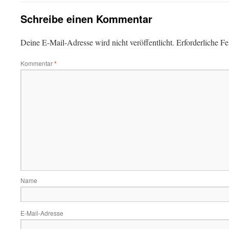
Schreibe einen Kommentar
Deine E-Mail-Adresse wird nicht veröffentlicht.
Erforderliche Fe
Kommentar
*
Name
E-Mail-Adresse