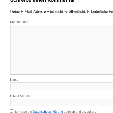
Deine E-Mail-Adresse wird nicht veröffentlicht.
Erforderliche Fe
Kommentar
*
Name
E-Mail-Adresse
Ich habe die
Datenschutzerklärung
gelesen und akzeptiert.
*