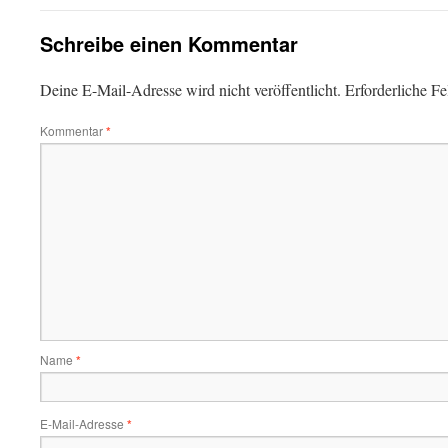
Schreibe einen Kommentar
Deine E-Mail-Adresse wird nicht veröffentlicht.
Erforderliche Fe
Kommentar
*
Name
*
E-Mail-Adresse
*