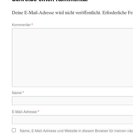
Deine E-Mail-Adresse wird nicht veröffentlicht.
Erforderliche Fe
Kommentar
*
Name
*
E-Mail-Adresse
*
Name, E-Mail-Adresse und Website in diesem Browser für meinen nä