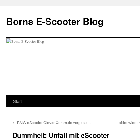
Zum
Inhalt
Borns E-Scooter Blog
springen
Start
←
BMW eScooter Clever Commute vorgestellt
Leider wieder
Dummheit: Unfall mit eScooter