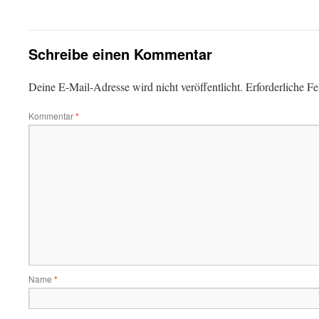
Schreibe einen Kommentar
Deine E-Mail-Adresse wird nicht veröffentlicht.
Erforderliche Fe
Kommentar
*
Name
*