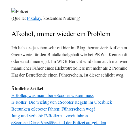
(Quelle:
Pixabay
, kostenlose Nutzung)
Alkohol, immer wieder ein Problem
Ich habe es ja schon sehr oft hier im Blog thematisiert: Auf einem
Grenzwerte für den Blutalkoholgehalt wie bei PKWs. Kennen die
oder es ist ihnen egal. Im WDR-Bericht wird dann auch mal wieder
männlicher Fahrer eines Elektrotretrollers mit mehr als 2 Promill
Hat der Betreffende einen Führerschein, ist dieser schlicht weg.
Ähnliche Artikel
E-Roller, was man über eScooter wissen muss
E-Roller: Die wichtigsten eScooter-Regeln im Überblick
Betrunken eScooter fahren: Führerschein weg!
Jung und verliebt: E-Roller zu zweit fahren
eScooter: Diese Verstöße sind der Polizei aufgefallen