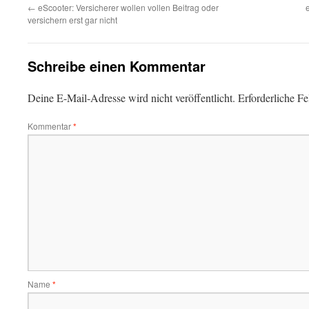
←
eScooter: Versicherer wollen vollen Beitrag oder
versichern erst gar nicht
Schreibe einen Kommentar
Deine E-Mail-Adresse wird nicht veröffentlicht.
Erforderliche Fe
Kommentar
*
Name
*