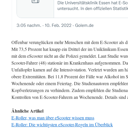
Offenbar verunglücken mehr Menschen mit dem E-Scooter als die 
Mit 73,5 Prozent hat knapp ein Drittel der im Uniklinikum Esse
mit dem eScooter nicht an die Polizei gemeldet. Laut Studie wur
Scooter-Fahrer (48) stationär im Krankenhaus aufgenommen. Da
Unfallopfer kamen auf die Intensivstation. Verletzt wurden am 
obere Extremitäten. Bei 11,8 Prozent der Fälle war Alkohol im S
Wochenende oder einem Feiertag. Die Studienautoren empfehlen
Kopfverletzungen zu verhindern. Zudem empfehlen die Studienau
Kontrollen von E-Scooter-Fahrern an Wochenende. Details sind
Ähnliche Artikel
E-Roller, was man über eScooter wissen muss
E-Roller: Die wichtigsten eScooter-Regeln im Überblick