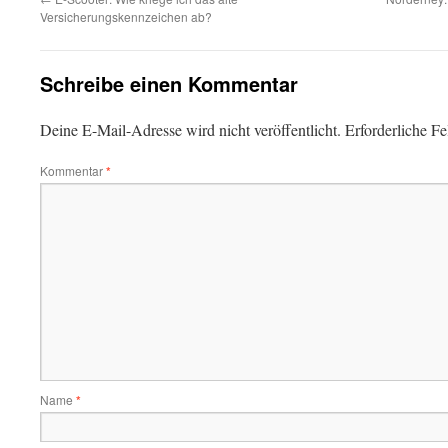
Versicherungskennzeichen ab?
Schreibe einen Kommentar
Deine E-Mail-Adresse wird nicht veröffentlicht.
Erforderliche Fe
Kommentar
*
Name
*