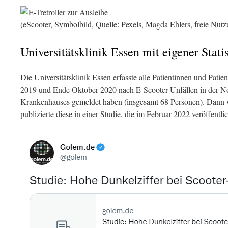
(eScooter, Symbolbild, Quelle: Pexels, Magda Ehlers, freie Nut
Universitätsklinik Essen mit eigener Statis
Die Universitätsklinik Essen erfasste alle Patientinnen und Patie
2019 und Ende Oktober 2020 nach E-Scooter-Unfällen in der N
Krankenhauses gemeldet haben (insgesamt 68 Personen). Dann 
publizierte diese in einer Studie, die im Februar 2022 veröffentli