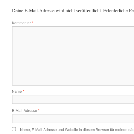
Deine E-Mail-Adresse wird nicht veröffentlicht.
Erforderliche Fe
Kommentar
*
Name
*
E-Mail-Adresse
*
Name, E-Mail-Adresse und Website in diesem Browser für meinen nä