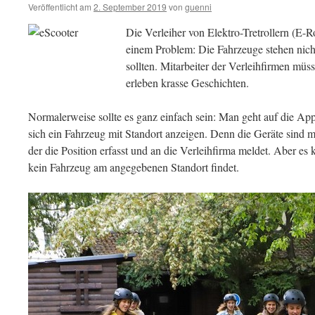
Veröffentlicht am
2. September 2019
von
guenni
Die Verleiher von Elektro-Tretrollern (E-Ro
einem Problem: Die Fahrzeuge stehen nicht
sollten. Mitarbeiter der Verleihfirmen mü
erleben krasse Geschichten.
Normalerweise sollte es ganz einfach sein: Man geht auf die App 
sich ein Fahrzeug mit Standort anzeigen. Denn die Geräte sind m
der die Position erfasst und an die Verleihfirma meldet. Aber es
kein Fahrzeug am angegebenen Standort findet.