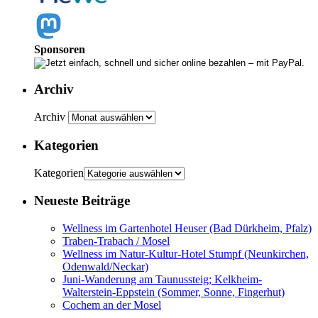
Sponsoren
Archiv
Archiv
Kategorien
Kategorien
Neueste Beiträge
Wellness im Gartenhotel Heuser (Bad Dürkheim, Pfalz)
Traben-Trabach / Mosel
Wellness im Natur-Kultur-Hotel Stumpf (Neunkirchen,
Odenwald/Neckar)
Juni-Wanderung am Taunussteig; Kelkheim-
Walterstein-Eppstein (Sommer, Sonne, Fingerhut)
Cochem an der Mosel