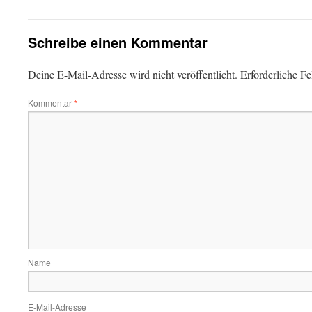
Schreibe einen Kommentar
Deine E-Mail-Adresse wird nicht veröffentlicht.
Erforderliche Fe
Kommentar
*
Name
E-Mail-Adresse