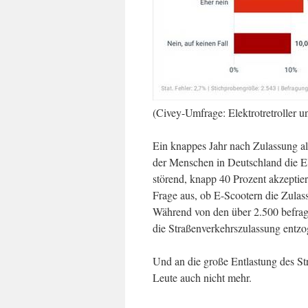
(Civey-Umfrage: Elektrotretroller 
Ein knappes Jahr nach Zulassung al
der Menschen in Deutschland die Ele
störend, knapp 40 Prozent akzeptier
Frage aus, ob E-Scootern die Zulas
Während von den über 2.500 befragt
die Straßenverkehrszulassung entzo
Und an die große Entlastung des St
Leute auch nicht mehr.