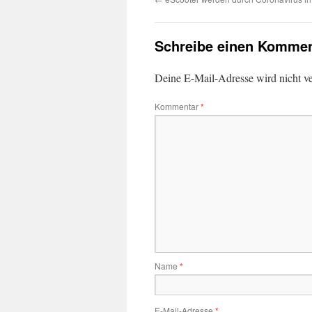
Schreibe einen Kommen
Deine E-Mail-Adresse wird nicht ver
Kommentar
*
Name
*
E-Mail-Adresse
*