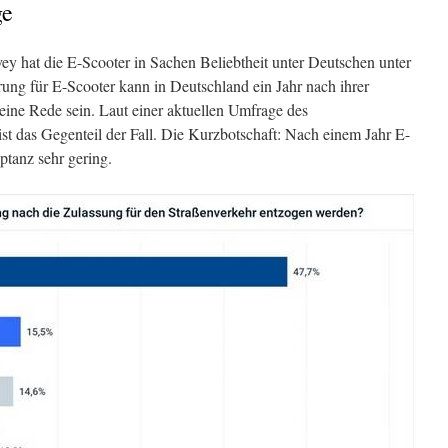
ge
ey hat die E-Scooter in Sachen Beliebtheit unter Deutschen unter
ng für E-Scooter kann in Deutschland ein Jahr nach ihrer
eine Rede sein. Laut einer aktuellen Umfrage des
st das Gegenteil der Fall. Die Kurzbotschaft: Nach einem Jahr E-
ptanz sehr gering.