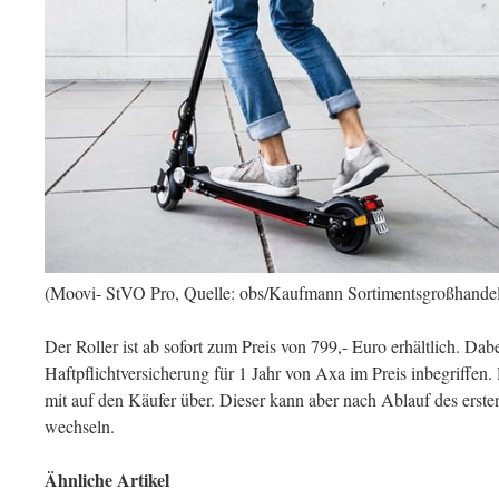
(Moovi- StVO Pro, Quelle: obs/Kaufmann Sortimentsgroßhand
Der Roller ist ab sofort zum Preis von 799,- Euro erhältlich. Dabei
Haftpflichtversicherung für 1 Jahr von Axa im Preis inbegriffen
mit auf den Käufer über. Dieser kann aber nach Ablauf des erste
wechseln.
Ähnliche Artikel