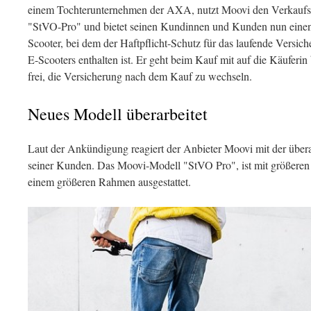
einem Tochterunternehmen der AXA, nutzt Moovi den Verkaufss
"StVO-Pro" und bietet seinen Kundinnen und Kunden nun einen b
Scooter, bei dem der Haftpflicht-Schutz für das laufende Versich
E-Scooters enthalten ist. Er geht beim Kauf mit auf die Käuferin 
frei, die Versicherung nach dem Kauf zu wechseln.
Neues Modell überarbeitet
Laut der Ankündigung reagiert der Anbieter Moovi mit der über
seiner Kunden. Das Moovi-Modell "StVO Pro", ist mit größeren
einem größeren Rahmen ausgestattet.