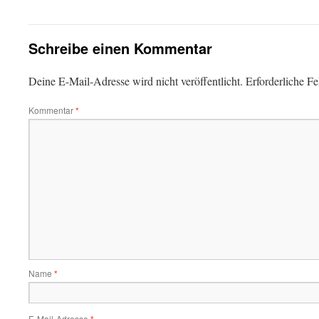
Schreibe einen Kommentar
Deine E-Mail-Adresse wird nicht veröffentlicht.
Erforderliche Fe
Kommentar
*
Name
*
E-Mail-Adresse